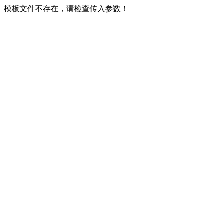
模板文件不存在，请检查传入参数！